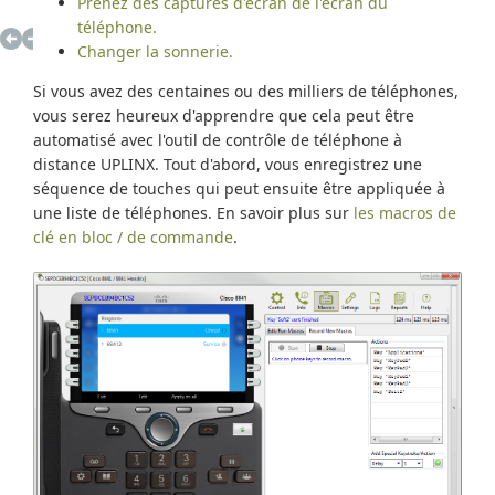
Prenez des captures d'écran de l'écran du
téléphone.
Changer la sonnerie.
Si vous avez des centaines ou des milliers de téléphones,
vous serez heureux d'apprendre que cela peut être
automatisé avec l'outil de contrôle de téléphone à
distance UPLINX. Tout d'abord, vous enregistrez une
séquence de touches qui peut ensuite être appliquée à
une liste de téléphones. En savoir plus sur
les macros de
clé en bloc / de commande
.