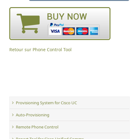
Retour sur Phone Control Tool
Provisioning System for Cisco UC
Auto-Provisioning
Remote Phone Control