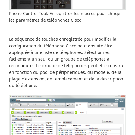
Phone Control Tool: Enregistrez les macros pour chnger
les paramètres de téléphones Cisco.
La séquence de touches enregistrée pour modifier la
configuration du téléphone Cisco peut ensuite être
appliquée à une liste de téléphones. Sélectionnez
facilement un seul ou un groupe de téléphones à
reconfigurer. Le groupe de téléphones peut être construit
en fonction du pool de périphériques, du modèle, de la
plage d'extension, de l'emplacement et de la description
du téléphone.