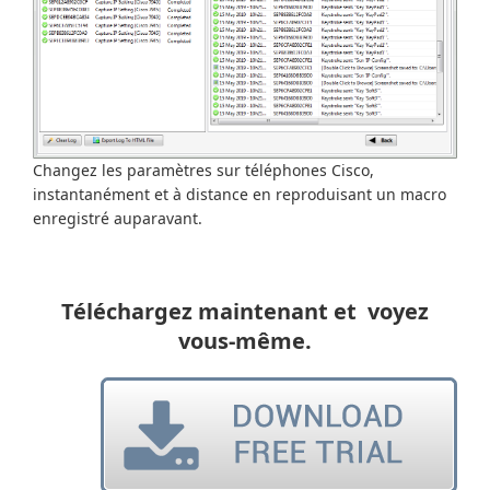
Changez les paramètres sur téléphones Cisco,
instantanément et à distance en reproduisant un macro
enregistré auparavant.
Téléchargez maintenant et voyez
vous-même.