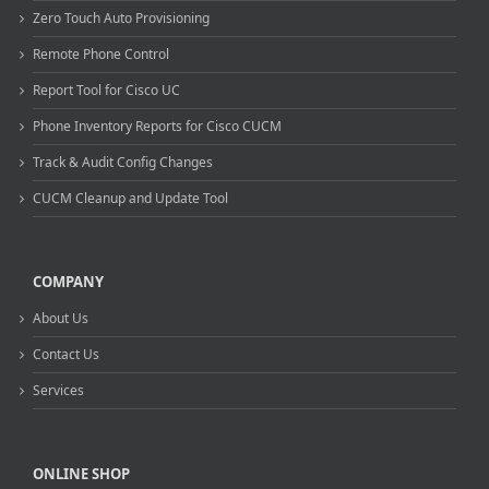
Zero Touch Auto Provisioning
Remote Phone Control
Report Tool for Cisco UC
Phone Inventory Reports for Cisco CUCM
Track & Audit Config Changes
CUCM Cleanup and Update Tool
COMPANY
About Us
Contact Us
Services
ONLINE SHOP